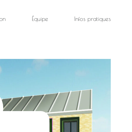
ion
Équipe
Infos pratiques