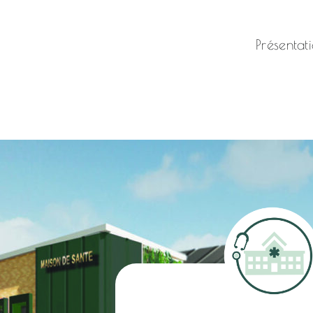
Présentat